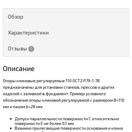
Обзор
Характеристики
Отзывы
0
Описание
Опоры клиновые регулируемые 110 ОСТ2 Р79-1-78
предназначены для установки станков, прессов и других
изделий с заливкой в фундамент. Пример условного
обозначения опоры клиновой регулируемой с размером В=110
мм и пазом b=28 мм:
Допуск параллельности поверхности С относительно
поверхности Е не более 0,1 мм.
Взаимно прилегающие поверхности основания и клина