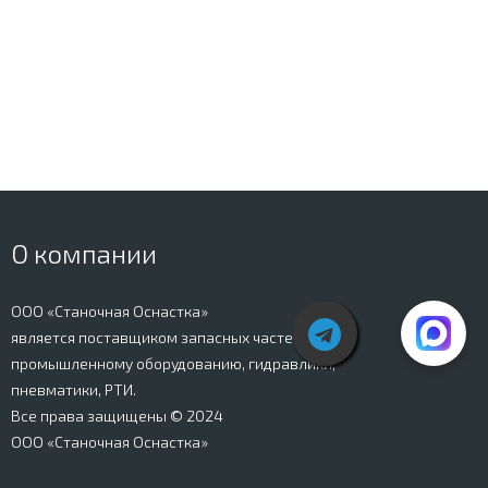
О компании
ООО «Станочная Оснастка»
является поставщиком запасных частей к
промышленному оборудованию, гидравлики,
пневматики, РТИ.
Все права защищены © 2024
ООО «Станочная Оснастка»