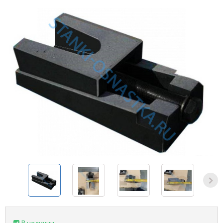
В наличии