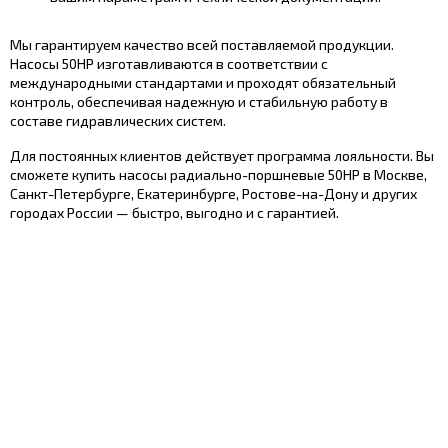
Мы гарантируем качество всей поставляемой продукции.
Насосы 50НР изготавливаются в соответствии с
международными стандартами и проходят обязательный
контроль, обеспечивая надежную и стабильную работу в
составе гидравлических систем.
Для постоянных клиентов действует программа лояльности. Вы
сможете купить насосы радиально-поршневые 50НР в Москве,
Санкт-Петербурге, Екатеринбурге, Ростове-на-Дону и других
городах России — быстро, выгодно и с гарантией.