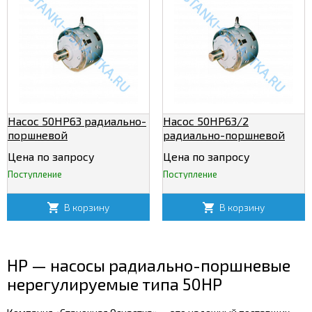
Насос 50НР63 радиально-
Насос 50НР63/2
поршневой
радиально-поршневой
нерегулируемый
нерегулируемый
Цена по запросу
Цена по запросу
Поступление
Поступление
В корзину
В корзину
НР — насосы радиально-поршневые
нерегулируемые типа 50НР