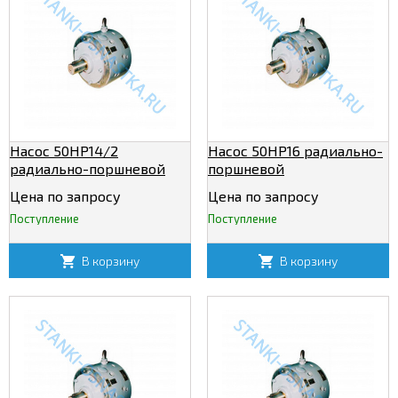
Насос 50НР14/2
Насос 50НР16 радиально-
радиально-поршневой
поршневой
нерегулируемый
нерегулируемый
Цена по запросу
Цена по запросу
Поступление
Поступление
В корзину
В корзину