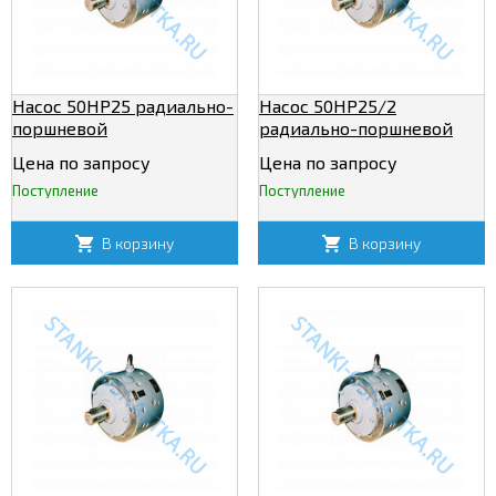
Насос 50НР25 радиально-
Насос 50НР25/2
поршневой
радиально-поршневой
нерегулируемый
нерегулируемый
Цена по запросу
Цена по запросу
Поступление
Поступление
В корзину
В корзину