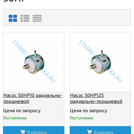
Насос 50НР10 радиально-
Насос 50НР125
поршневой
радиально-поршневой
нерегулируемый
нерегулируемый
Цена по запросу
Цена по запросу
Поступление
Поступление
В корзину
В корзину