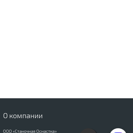
О компании
ООО «Станочная Оснастка»