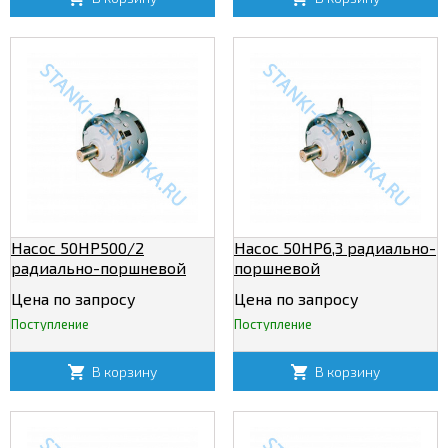
Насос 50НР500/2
Насос 50НР6,3 радиально-
радиально-поршневой
поршневой
нерегулируемый
нерегулируемый
Цена по запросу
Цена по запросу
Поступление
Поступление
В корзину
В корзину