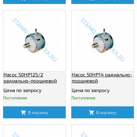
Насос 50НР125/2
Насос 50НР14 радиально-
радиально-поршневой
поршневой
нерегулируемый
нерегулируемый
Цена по запросу
Цена по запросу
Поступление
Поступление
В корзину
В корзину