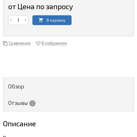
от Цена по запросу
В корзину
Сравнение
В избранное
Обзор
Отзывы
0
Описание