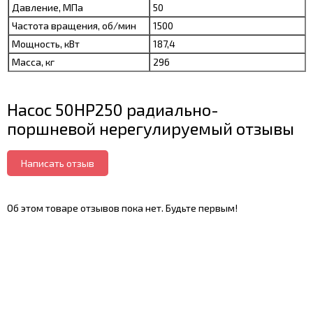
Давление, МПа
50
Частота вращения, об/мин
1500
Мощность, кВт
187,4
Масса, кг
296
Насос 50НР250 радиально-
поршневой нерегулируемый отзывы
Написать отзыв
Об этом товаре отзывов пока нет. Будьте первым!