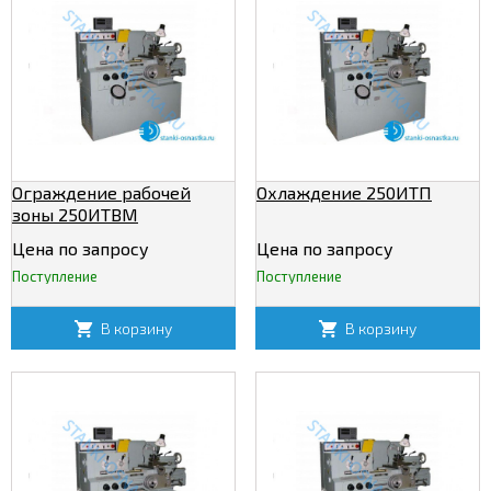
Ограждение рабочей
Охлаждение 250ИТП
зоны 250ИТВМ
Цена по запросу
Цена по запросу
Поступление
Поступление
В корзину
В корзину