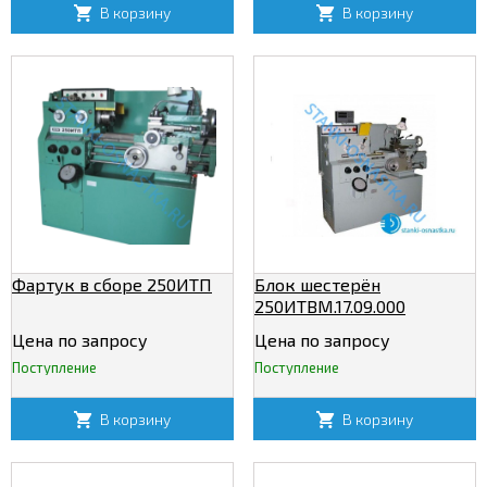
В корзину
В корзину
Фартук в сборе 250ИТП
Блок шестерён
250ИТВМ.17.09.000
Цена по запросу
Цена по запросу
Поступление
Поступление
В корзину
В корзину