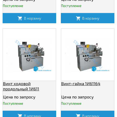
Поступление
Поступление
В корзину
В корзину
Винт ходовой
Винт-гайка 1И61164
продольный 1И611
Цена по запросу
Цена по запросу
Поступление
Поступление
В корзину
В корзину