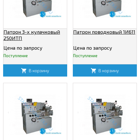
Патрон 3-х кулачковый
Патрон поводковый 1И611
250ИТП
Цена по запросу
Цена по запросу
Поступление
Поступление
В корзину
В корзину