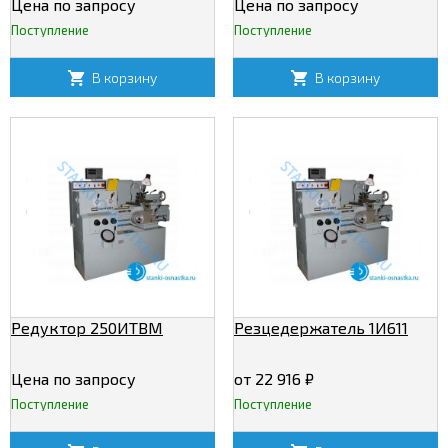
Цена по запросу
Цена по запросу
Поступление
Поступление
В корзину
В корзину
Редуктор 250ИТВМ
Резцедержатель 1И611
Цена по запросу
от 22 916
₽
Поступление
Поступление