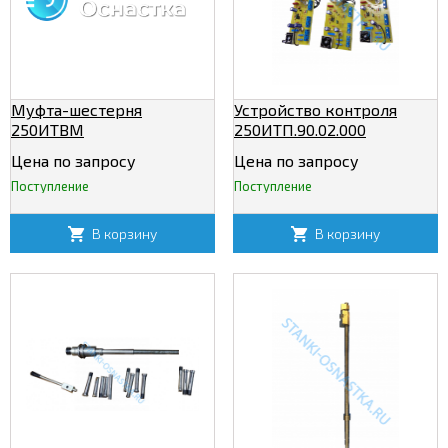
Муфта-шестерня
Устройство контроля
250ИТВМ
250ИТП.90.02.000
Цена по запросу
Цена по запросу
Поступление
Поступление
В корзину
В корзину