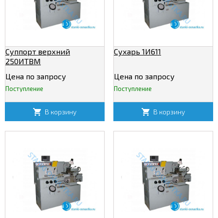
Суппорт верхний
Сухарь 1И611
250ИТВМ
Цена по запросу
Цена по запросу
Поступление
Поступление
В корзину
В корзину