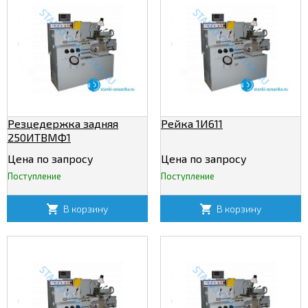
Резцедержка задняя
Рейка 1И611
250ИТВМФ1
Цена по запросу
Цена по запросу
Поступление
Поступление
В корзину
В корзину