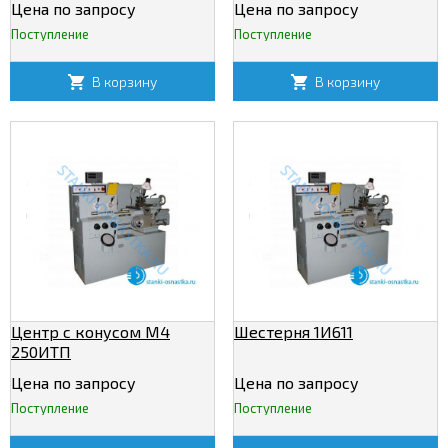
Цена по запросу
Цена по запросу
Поступление
Поступление
В корзину
В корзину
Центр с конусом М4
Шестерня 1И611
250ИТП
Цена по запросу
Цена по запросу
Поступление
Поступление