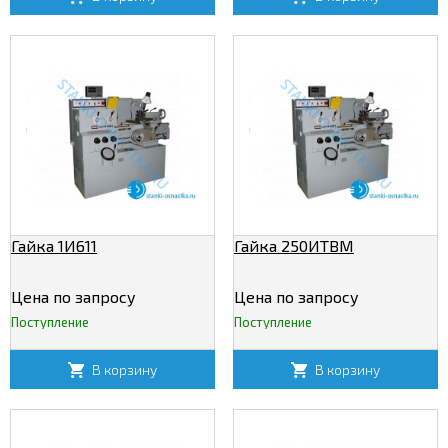
Гайка 1И611
Гайка 250ИТВМ
Цена по запросу
Цена по запросу
Поступление
Поступление
В корзину
В корзину