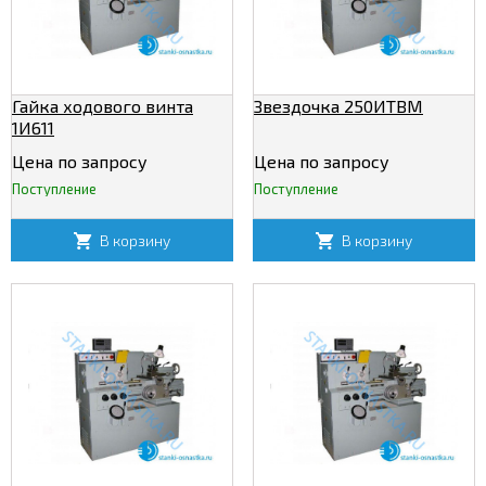
Гайка ходового винта
Звездочка 250ИТВМ
1И611
Цена по запросу
Цена по запросу
Поступление
Поступление
В корзину
В корзину