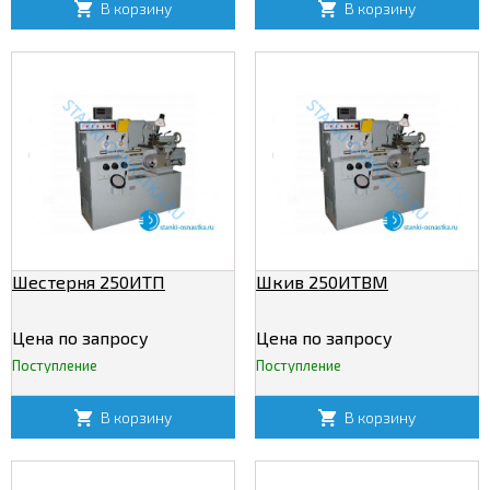
В корзину
В корзину
Шестерня 250ИТП
Шкив 250ИТВМ
Цена по запросу
Цена по запросу
Поступление
Поступление
В корзину
В корзину