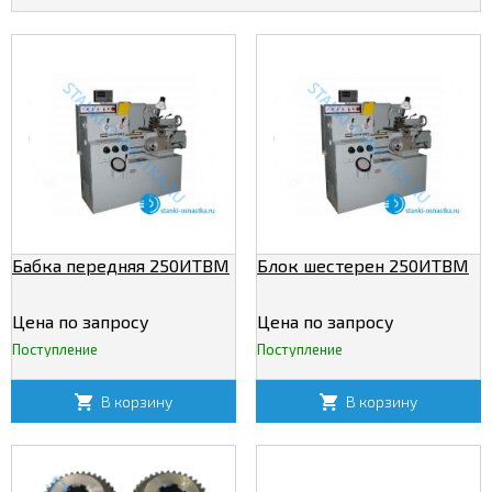
Бабка передняя 250ИТВМ
Блок шестерен 250ИТВМ
Цена по запросу
Цена по запросу
Поступление
Поступление
В корзину
В корзину