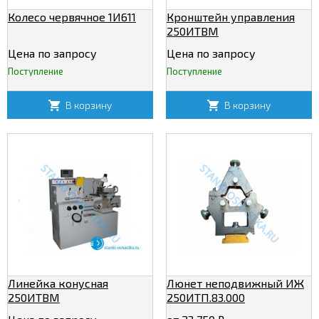
Колесо червячное 1И611
Кронштейн управления
250ИТВМ
Цена по запросу
Цена по запросу
Поступление
Поступление
В корзину
В корзину
Линейка конусная
Люнет неподвижный ИЖ
250ИТВМ
250ИТП.83.000