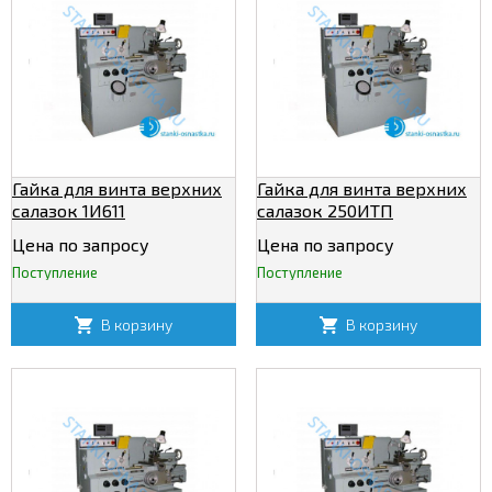
Гайка для винта верхних
Гайка для винта верхних
салазок 1И611
салазок 250ИТП
Цена по запросу
Цена по запросу
Поступление
Поступление
В корзину
В корзину