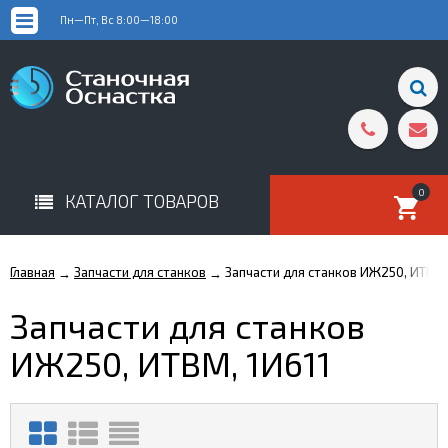
Пн—Пт, Вс 8:00—18:00
0
КАТАЛОГ ТОВАРОВ
Главная
Запчасти для станков
Запчасти для станков ИЖ250, ИТВМ,
→
→
Запчасти для станков
ИЖ250, ИТВМ, 1И611