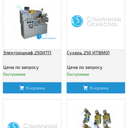
Электрошкаф 250ИТП
Сухарь 250 ИТВМ01
Цена по запросу
Цена по запросу
Поступление
Поступление
В корзину
В корзину