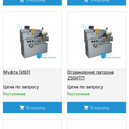
Муфта 1И611
Ограждение патрона
250ИТП
Цена по запросу
Цена по запросу
Поступление
Поступление
В корзину
В корзину