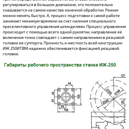
регулироваться в большом диапазоне, это положительно
сказывается на самом качестве конечной обработки. Режим
можно менять быстро. А, процесс подготовки к самой работе
занимает минимум времени за счет наличия специального
преселективного управления шпинделями. Процесс управления
происходит с помощью всего одной рукоятки, направление её
включения точно совпадает с самим направлением в резцовой
головки ее суппорта. Прочность и жесткость всей конструкции
ИЖ 250ИТВМ надежно обеспечивается фиксацией резцовой
головки.