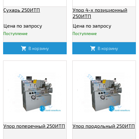
Сухарь 250ИТП
Упор 4-х позиционный
250ИТП
Цена по запросу
Цена по запросу
Поступление
Поступление
В корзину
В корзину
Упор поперечный 250ИТП
Упор продольный 250ИТП