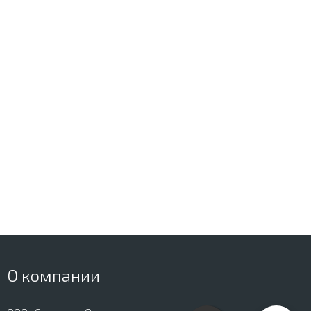
О компании