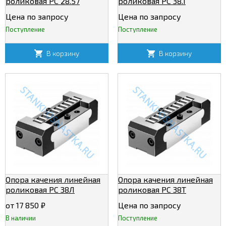
роликовая РС 28.57
роликовая РС 38.1
Цена по запросу
Цена по запросу
Поступление
Поступление
В корзину
В корзину
Опора качения линейная
Опора качения линейная
роликовая РС 38Л
роликовая РС 38Т
от 17 850
₽
Цена по запросу
В наличии
Поступление