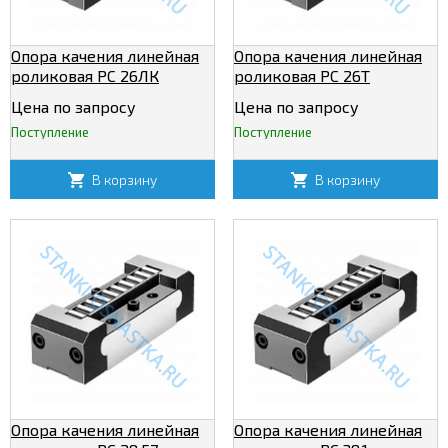
Опора качения линейная
Опора качения линейная
роликовая РС 26ЛК
роликовая РС 26Т
Цена по запросу
Цена по запросу
Поступление
Поступление
В корзину
В корзину
Опора качения линейная
Опора качения линейная