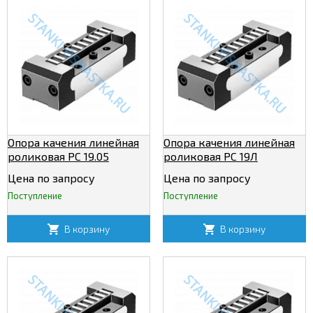
Опора качения линейная
Опора качения линейная
роликовая РС 19.05
роликовая РС 19Л
Цена по запросу
Цена по запросу
Поступление
Поступление
В корзину
В корзину