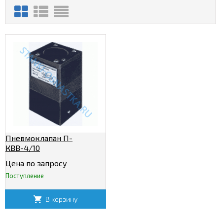
Пневмоклапан П-
КВВ-4/10
Цена по запросу
Поступление
В корзину