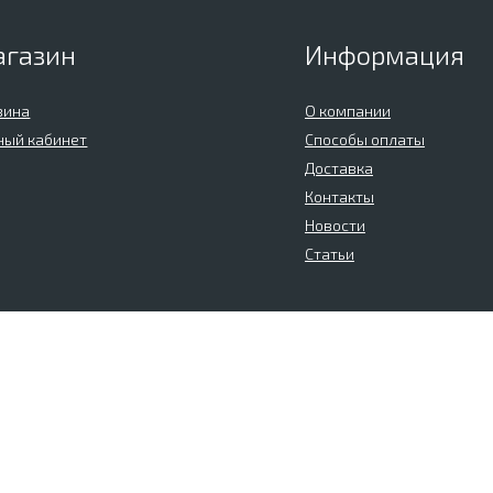
агазин
Информация
зина
О компании
ный кабинет
Способы оплаты
Доставка
Контакты
Новости
Статьи