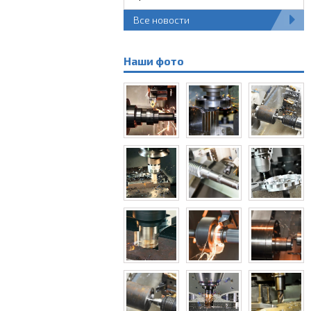
Все новости
Наши фото