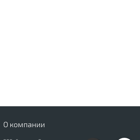
О компании