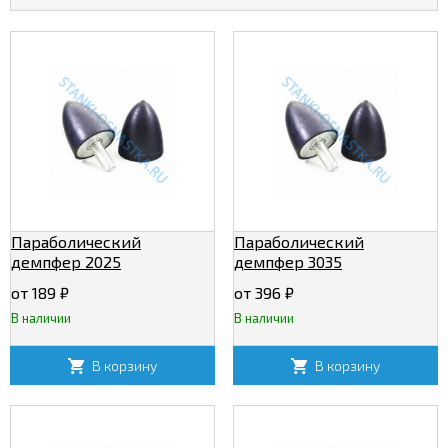
Параболический
Параболический
демпфер 2025
демпфер 3035
от 189
₽
от 396
₽
В наличии
В наличии
В корзину
В корзину