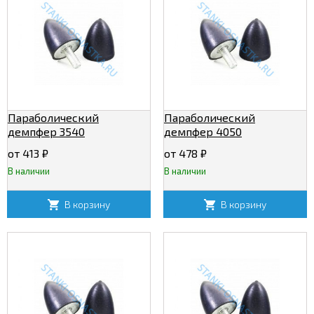
Параболический
Параболический
демпфер 3540
демпфер 4050
от 413
₽
от 478
₽
В наличии
В наличии
В корзину
В корзину