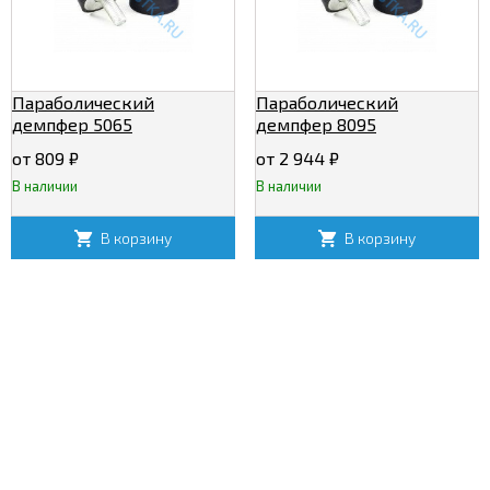
Параболический
Параболический
демпфер 5065
демпфер 8095
от 809
₽
от 2 944
₽
В наличии
В наличии
В корзину
В корзину