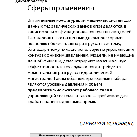
декомпрессора.
Сферы применения
Оптимальные конфигурации машинных систем для
данных гидравлических замков определяются, в
зависимости от функционала конкретных моделей.
Так, варианты, оснащенные декомпрессорами
позволяют более плавно разгружать систему,
благодаря чему их чаще используют в управляющих
контурах с низким давлением. Модели, не имеющие
данной функции, демонстрируют максимальную
эффективность в тех случаях, когда требуется
моментальная разгрузка гидравлической
магистрали. Таким образом, критериями выбора
являются уровень давления и объем
предварительно сжатого рабочего тела в
управляющей системе, а также — требуемое для
срабатывания гидрозамка время.