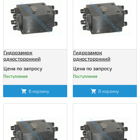
Гидрозамок
Гидрозамок
односторонний
односторонний
М-1КУ32/320
М-2КУ12/320
Цена по запросу
Цена по запросу
Поступление
Поступление
В корзину
В корзину