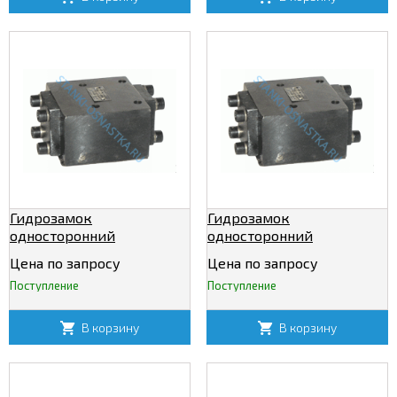
Гидрозамок
Гидрозамок
односторонний
односторонний
Т-1КУ12/320
Т-1КУ20/320
Цена по запросу
Цена по запросу
Поступление
Поступление
В корзину
В корзину