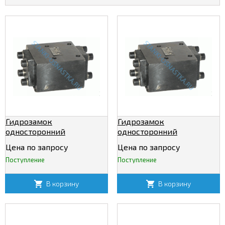
Гидрозамок
Гидрозамок
односторонний
односторонний
М-1КУ12/320
М-1КУ20/320
Цена по запросу
Цена по запросу
Поступление
Поступление
В корзину
В корзину