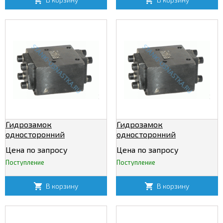
Гидрозамок
Гидрозамок
односторонний
односторонний
Ф-1КУ50/320
Ф-1КУ80/320
Цена по запросу
Цена по запросу
Поступление
Поступление
В корзину
В корзину