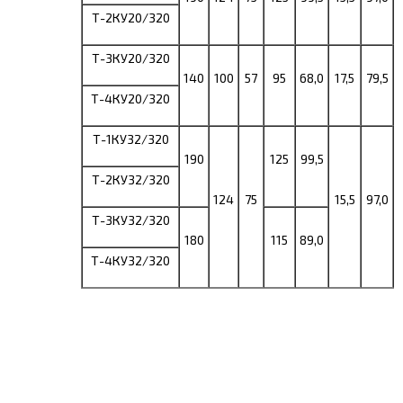
Т-2КУ20/320
Т-3КУ20/320
140
100
57
95
68,0
17,5
79,5
Т-4КУ20/320
Т-1КУ32/320
190
125
99,5
Т-2КУ32/320
124
75
15,5
97,0
Т-3КУ32/320
180
115
89,0
Т-4КУ32/320