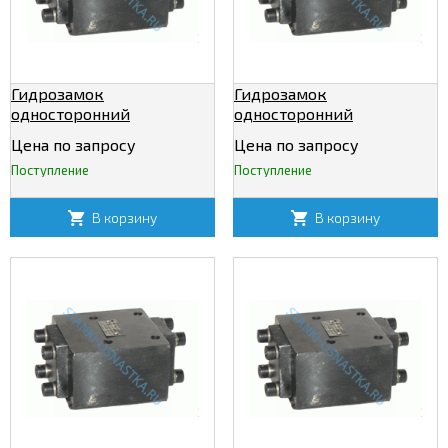
Гидрозамок
Гидрозамок
односторонний
односторонний
М-2КУ20/320
М-2КУ32/320
Цена по запросу
Цена по запросу
Поступление
Поступление
В корзину
В корзину