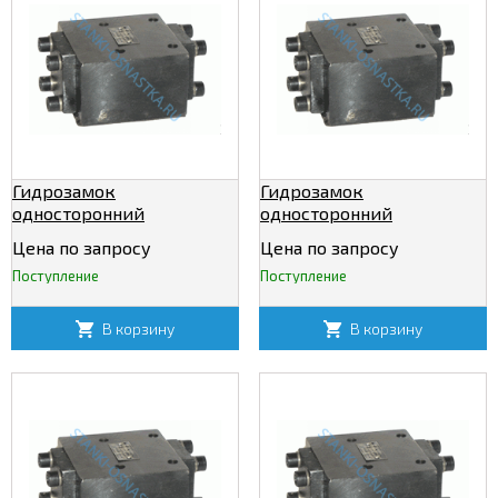
Гидрозамок
Гидрозамок
односторонний
односторонний
Т-1КУ32/320
Т-2КУ12/320
Цена по запросу
Цена по запросу
Поступление
Поступление
В корзину
В корзину