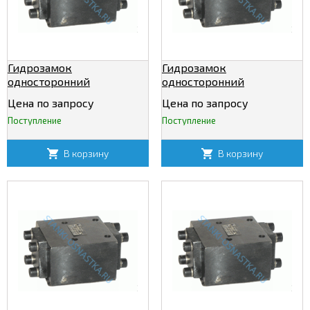
Гидрозамок
Гидрозамок
односторонний
односторонний
Т-2КУ20/320
Т-2КУ32/320
Цена по запросу
Цена по запросу
Поступление
Поступление
В корзину
В корзину