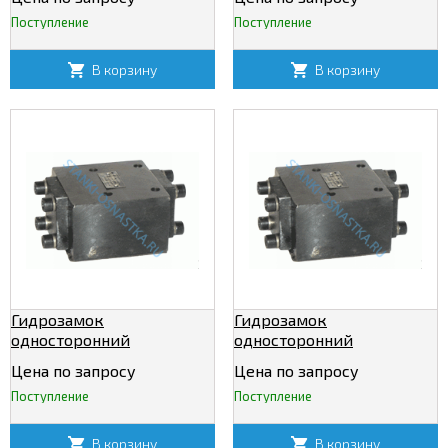
Поступление
Поступление
В корзину
В корзину
Гидрозамок
Гидрозамок
односторонний
односторонний
М-4КУ20/320
М-4КУ32/320
Цена по запросу
Цена по запросу
Поступление
Поступление
В корзину
В корзину