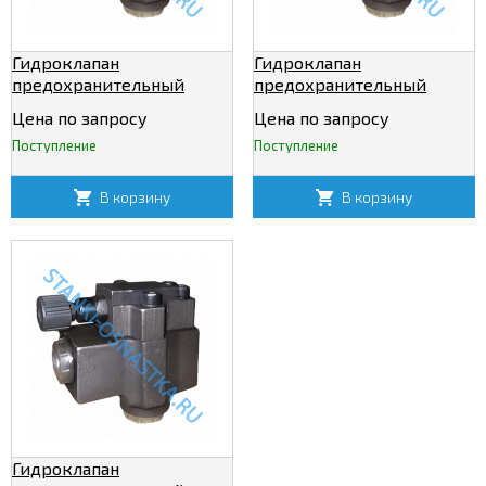
Гидроклапан
Гидроклапан
предохранительный
предохранительный
МКПВ 32/3Т2Р
МКПВ 32/3Т3Р
Цена по запросу
Цена по запросу
Поступление
Поступление
В корзину
В корзину
Гидроклапан