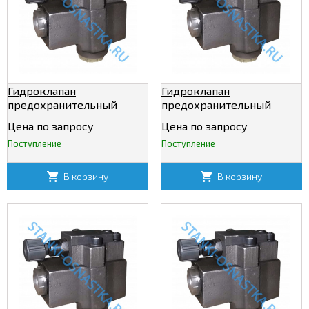
Гидроклапан
Гидроклапан
предохранительный
предохранительный
МКПВ 20/3Т3Р
МКПВ 20/3Т4Р
Цена по запросу
Цена по запросу
Поступление
Поступление
В корзину
В корзину