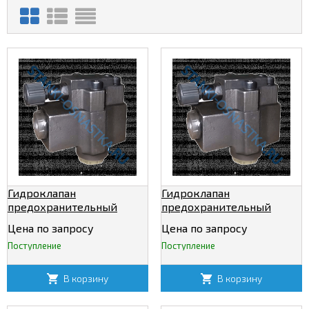
Гидроклапан
Гидроклапан
предохранительный
предохранительный
МКПВ 10/3СВ
МКПВ 10/3Т3Р
Цена по запросу
Цена по запросу
Поступление
Поступление
В корзину
В корзину