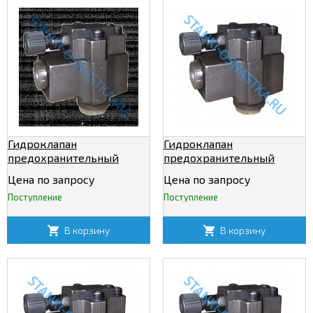
Гидроклапан
Гидроклапан
предохранительный
предохранительный
МКПВ 10/3Т4Р
МКПВ 20/3Т2Р
Цена по запросу
Цена по запросу
Поступление
Поступление
В корзину
В корзину