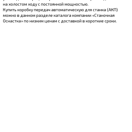
на холостом ходу с постоянной мощностью.
Купить коробку передач автоматическую для станка (АКП)
можно в данном разделе каталога компании «Станочная
Оснастка» по низким ценам с доставкой в короткие сроки.