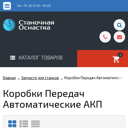
Пн—Пт, Вс 8:00—18:00
0
КАТАЛОГ ТОВАРОВ
Главная
Запчасти для станков
Коробки Передач Автоматические 
→
→
Коробки Передач
Автоматические АКП