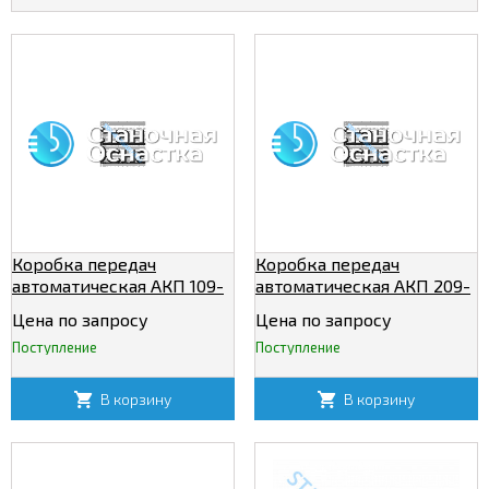
Коробка передач
Коробка передач
автоматическая АКП 109-
автоматическая АКП 209-
6,3
32Р
Цена по запросу
Цена по запросу
Поступление
Поступление
В корзину
В корзину