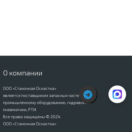
О компании
ООО «Станочная Оснастка»
является поставщиком запасных частей к
промышленному оборудованию, гидравлики,
пневматики, РТИ.
Все права защищены © 2024
ООО «Станочная Оснастка»