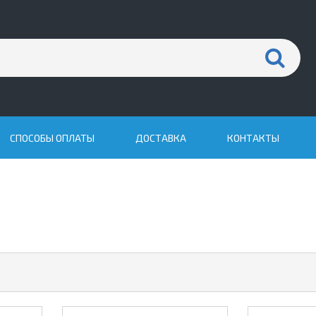
СПОСОБЫ ОПЛАТЫ
ДОСТАВКА
КОНТАКТЫ