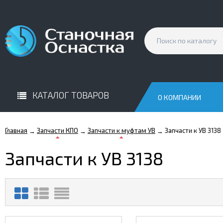
КАТАЛОГ ТОВАРОВ
О КОМПАНИИ
Главная
Запчасти КПО
Запчасти к муфтам УВ
Запчасти к УВ 3138
→
→
→
Запчасти к УВ 3138