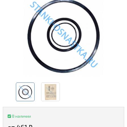
В наличии