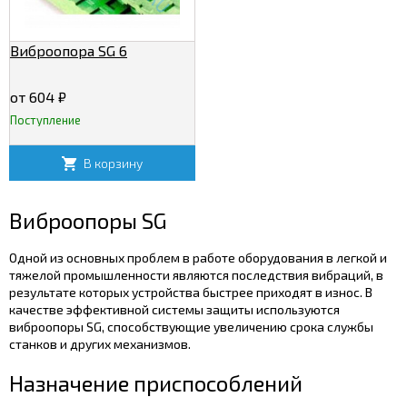
Виброопора SG 6
от 604
₽
Поступление
В корзину
Виброопоры SG
Одной из основных проблем в работе оборудования в легкой и
тяжелой промышленности являются последствия вибраций, в
результате которых устройства быстрее приходят в износ. В
качестве эффективной системы защиты используются
виброопоры SG, способствующие увеличению срока службы
станков и других механизмов.
Назначение приспособлений