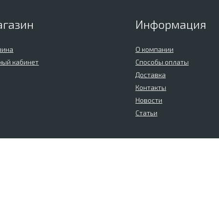
агазин
Информация
зина
О компании
ный кабинет
Способы оплаты
Доставка
Контакты
Новости
Статьи