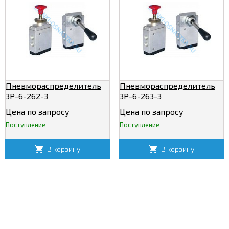
Пневмораспределитель
Пневмораспределитель
3Р-6-262-3
3Р-6-263-3
Цена по запросу
Цена по запросу
Поступление
Поступление
В корзину
В корзину