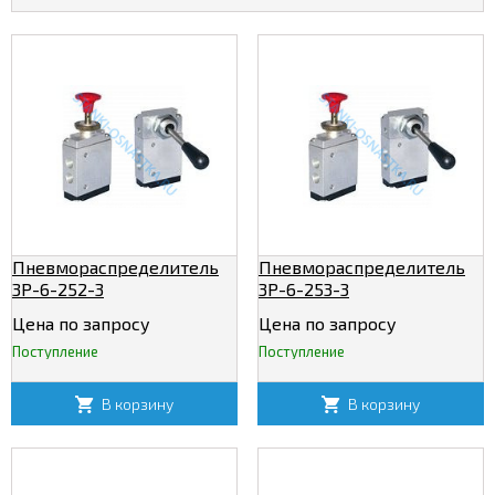
Пневмораспределитель
Пневмораспределитель
3Р-6-252-3
3Р-6-253-3
Цена по запросу
Цена по запросу
Поступление
Поступление
В корзину
В корзину