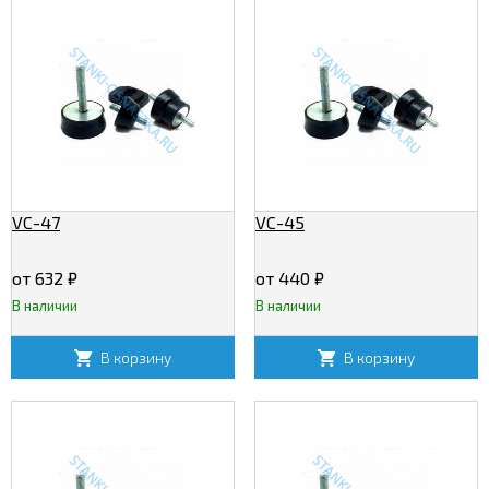
VC-47
VC-45
от 632
₽
от 440
₽
В наличии
В наличии
В корзину
В корзину