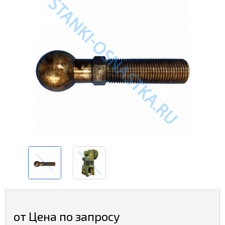
от Цена по запросу