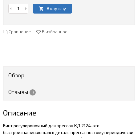
В корзину
Сравнение
В избранное
Обзор
Отзывы
0
Описание
Винт регулировочный для прессов КД 2124-это
быстроизнашивающаяся деталь пресса, поэтому периодически