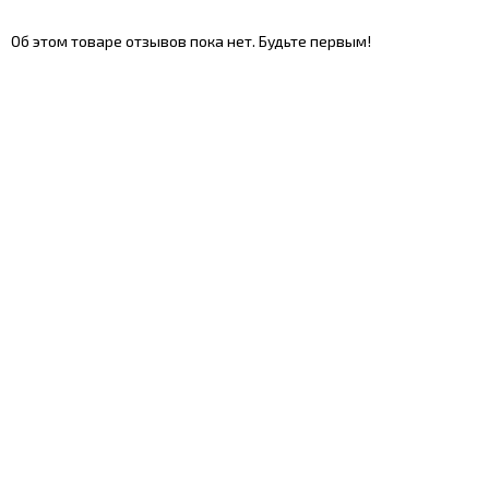
Об этом товаре отзывов пока нет. Будьте первым!