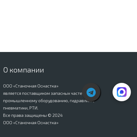
О компании
ООО «Станочная Оснастка»
является поставщиком запасных частей к
промышленному оборудованию, гидравлики,
пневматики, РТИ.
Все права защищены © 2024
ООО «Станочная Оснастка»