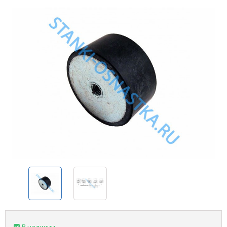
В наличии