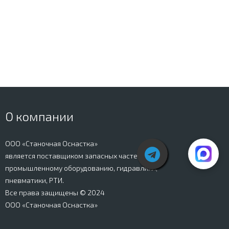
О компании
ООО «Станочная Оснастка»
является поставщиком запасных частей к
промышленному оборудованию, гидравлики,
пневматики, РТИ.
Все права защищены © 2024
ООО «Станочная Оснастка»