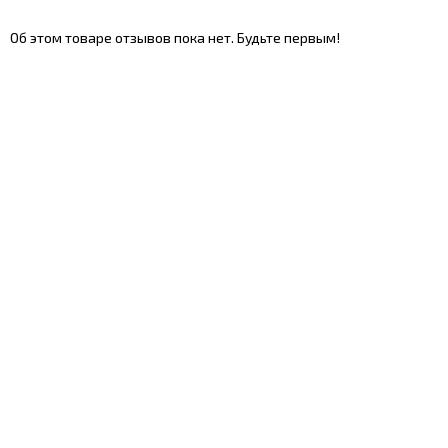
Об этом товаре отзывов пока нет. Будьте первым!