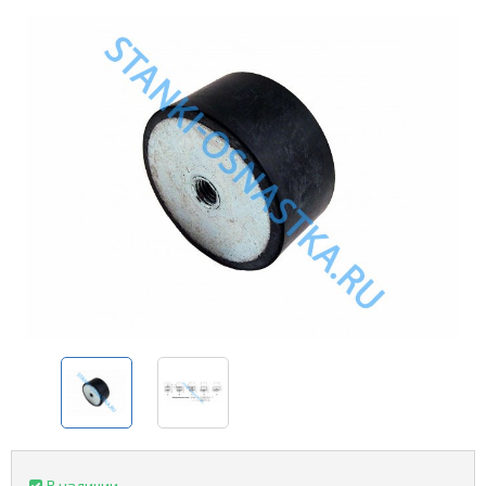
В наличии