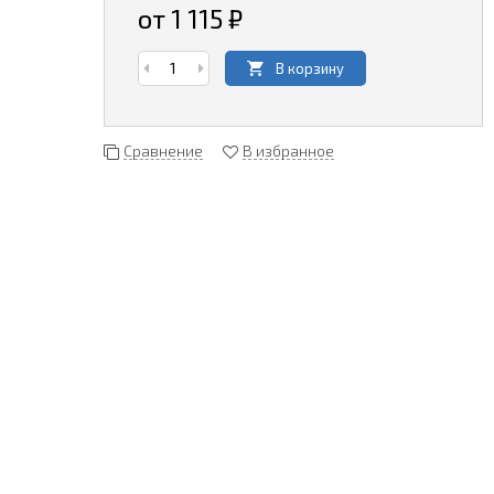
от 1 115
₽
В корзину
Сравнение
В избранное