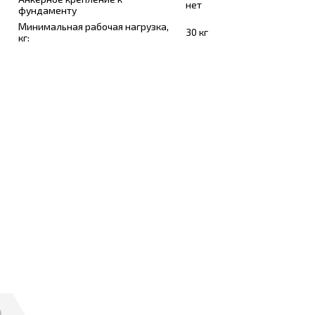
нет
фундаменту
Минимальная рабочая нагрузка,
30 кг
кг: