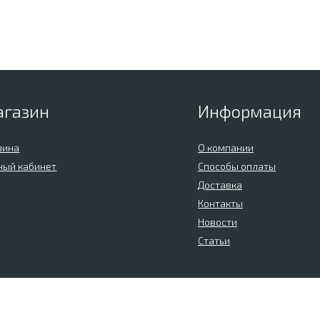
агазин
Информация
зина
О компании
ный кабинет
Способы оплаты
Доставка
Контакты
Новости
Статьи