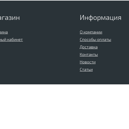
агазин
Информация
зина
О компании
ный кабинет
Способы оплаты
Доставка
Контакты
Новости
Статьи