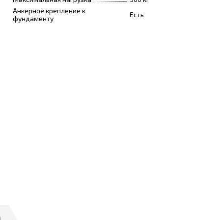
Анкерное крепление к
Есть
фундаменту