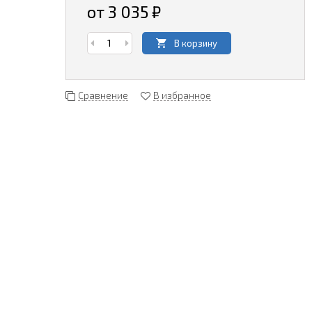
от 3 035
₽
В корзину
Сравнение
В избранное