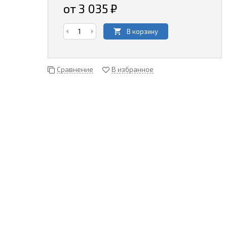
от 3 035
₽
В корзину
Сравнение
В избранное