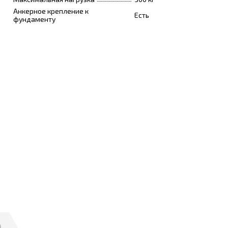
Анкерное крепление к
Есть
фундаменту