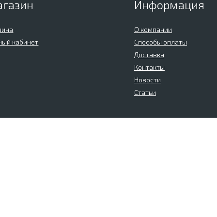
агазин
Информация
зина
О компании
ный кабинет
Способы оплаты
Доставка
Контакты
Новости
Статьи