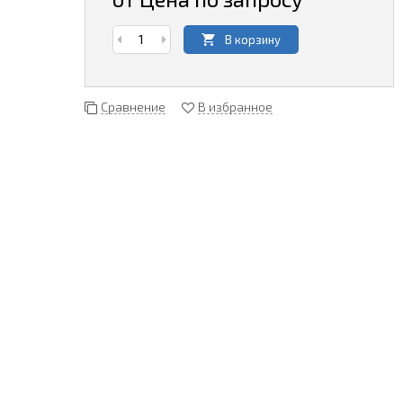
В корзину
Сравнение
В избранное