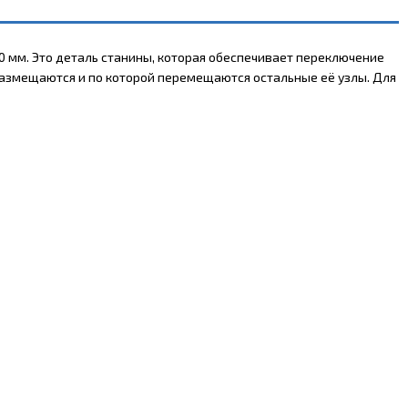
 мм. Это деталь станины, которая обеспечивает переключение
 размещаются и по которой перемещаются остальные её узлы. Для