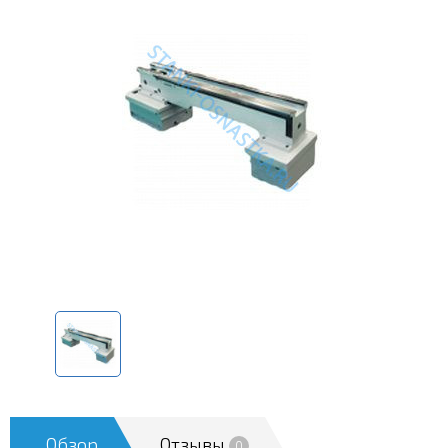
Обзор
Отзывы
0