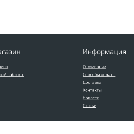
агазин
Информация
зина
О компании
ный кабинет
Способы оплаты
Доставка
Контакты
Новости
Статьи