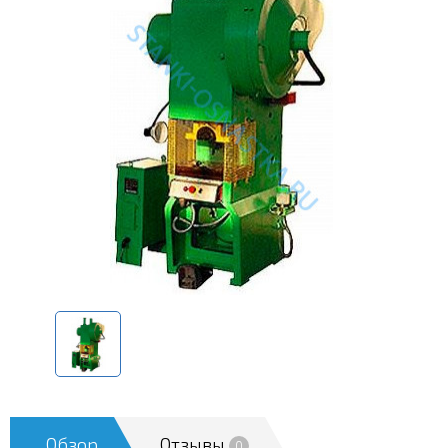
Обзор
Отзывы
0