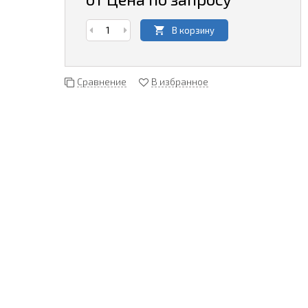
В корзину
Сравнение
В избранное