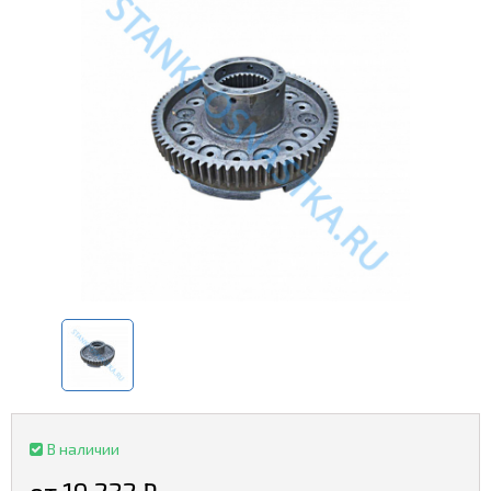
В наличии