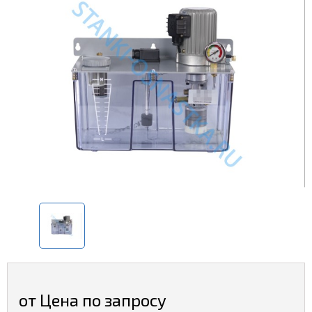
от Цена по запросу