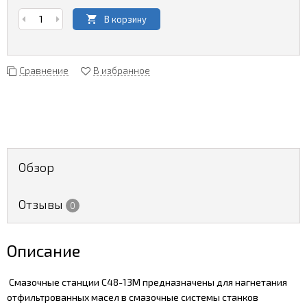
В корзину
Сравнение
В избранное
Обзор
Отзывы
0
Описание
Смазочные станции С48-13М предназначены для нагнетания
отфильтрованных масел в смазочные системы станков