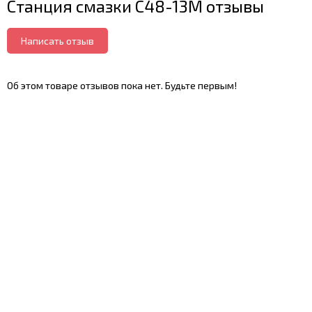
Станция смазки С48-13М отзывы
Написать отзыв
Об этом товаре отзывов пока нет. Будьте первым!