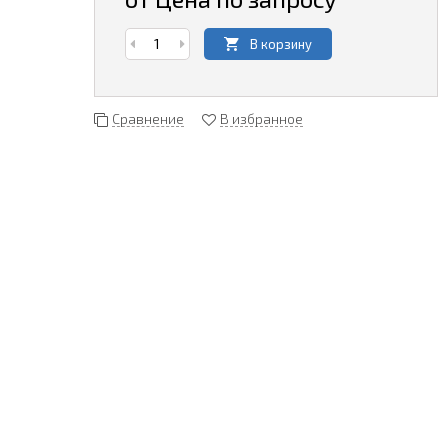
В корзину
Сравнение
В избранное