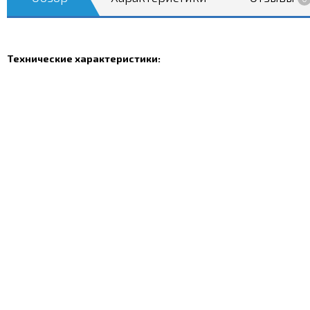
Технические характеристики: