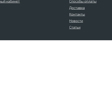
ный кабинет
Способы оплаты
Доставка
Контакты
Новости
Статьи