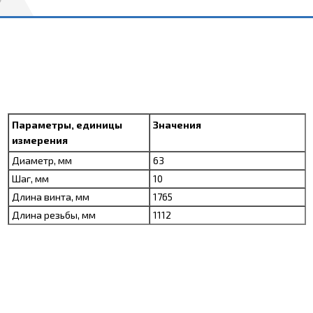
Параметры, единицы
Значения
измерения
Диаметр, мм
63
Шаг, мм
10
Длина винта, мм
1765
Длина резьбы, мм
1112