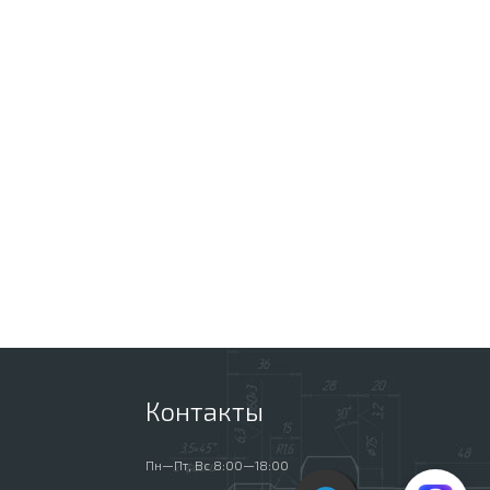
Контакты
Пн—Пт, Вс 8:00—18:00