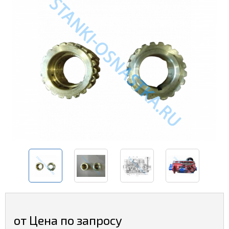
от Цена по запросу