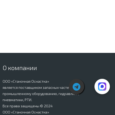
О компании
ООО «Станочная Оснастка»
является поставщиком запасных частей к
промышленному оборудованию, гидравлики,
пневматики, РТИ.
Все права защищены © 2024
ООО «Станочная Оснастка»