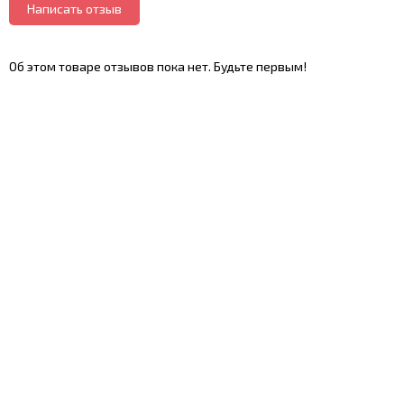
Написать отзыв
Об этом товаре отзывов пока нет. Будьте первым!