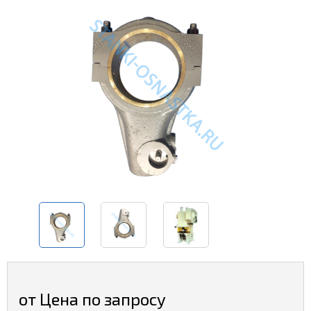
от Цена по запросу