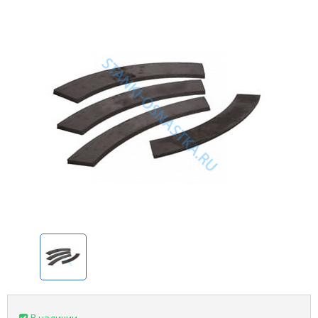
В наличии