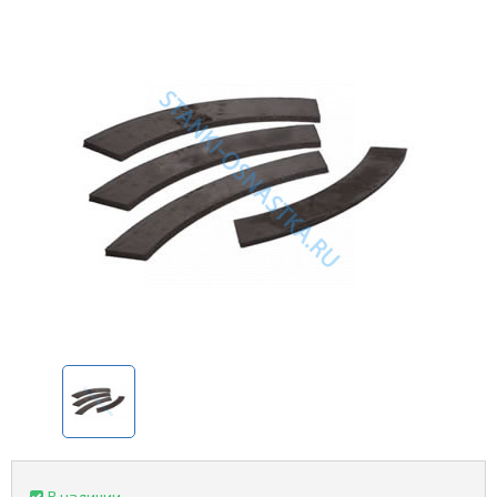
В наличии