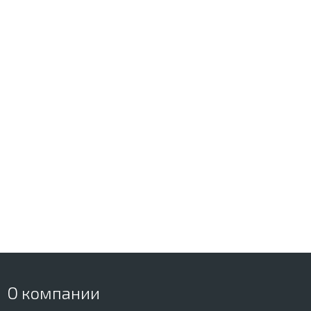
О компании