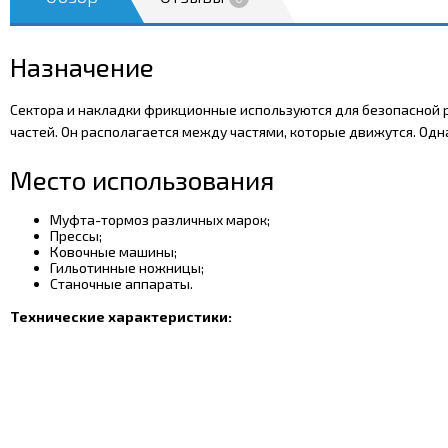
Назначение
Сектора и накладки фрикционные используются для безопасной р
частей. Он располагается между частями, которые движутся. Одн
Место использования
Муфта-тормоз различных марок;
Прессы;
Ковочные машины;
Гильотинные ножницы;
Станочные аппараты.
Технические характеристики: