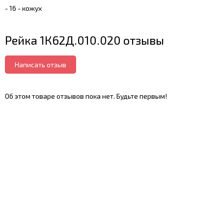
- 16 - кожух
Рейка 1К62Д.010.020 отзывы
Написать отзыв
Об этом товаре отзывов пока нет. Будьте первым!