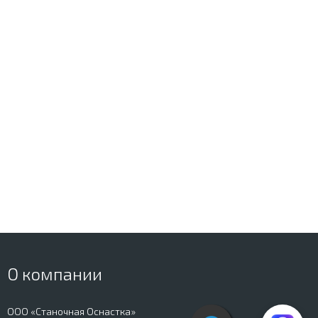
О компании
ООО «Станочная Оснастка»