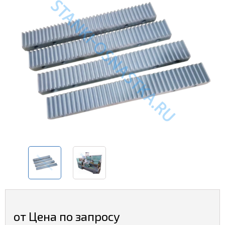
от Цена по запросу