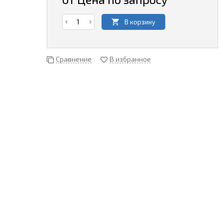
В корзину
Сравнение
В избранное