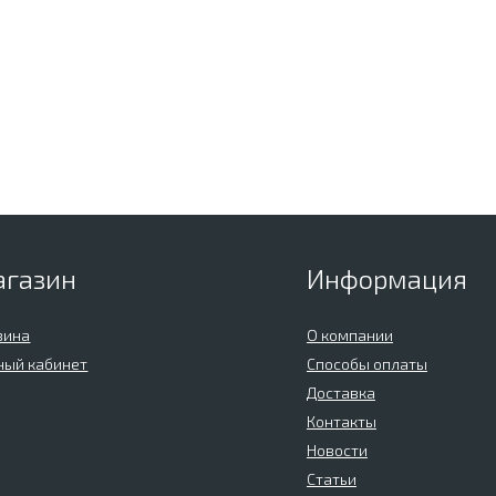
агазин
Информация
зина
О компании
ный кабинет
Способы оплаты
Доставка
Контакты
Новости
Статьи