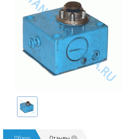
Обзор
Отзывы
0