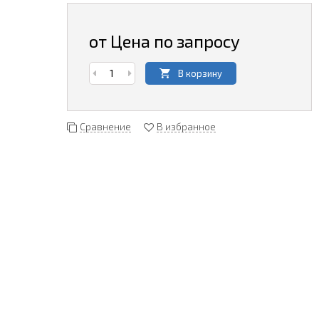
от Цена по запросу
В корзину
Сравнение
В избранное