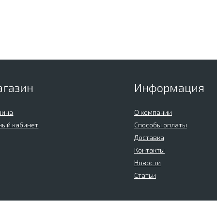
агазин
Информация
зина
О компании
ный кабинет
Способы оплаты
Доставка
Контакты
Новости
Статьи