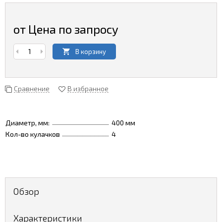
от Цена по запросу
В корзину
Сравнение
В избранное
Диаметр, мм:
400 мм
Кол-во кулачков
4
Обзор
Характеристики