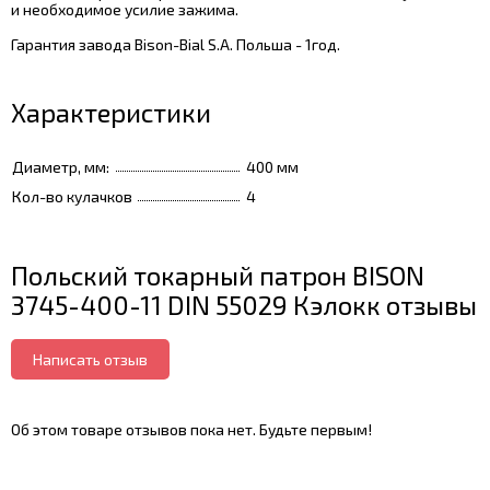
и необходимое усилие зажима.
Гарантия завода Bison-Bial S.A. Польша - 1год.
Характеристики
Диаметр, мм:
400 мм
Кол-во кулачков
4
Польский токарный патрон BISON
3745-400-11 DIN 55029 Кэлокк отзывы
Написать отзыв
Об этом товаре отзывов пока нет. Будьте первым!