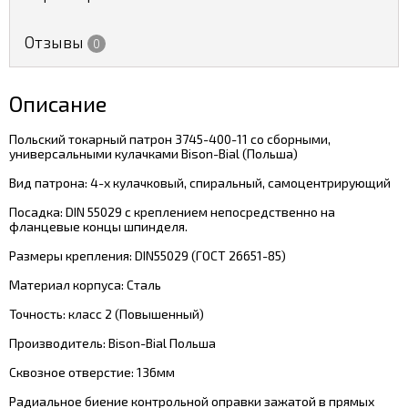
Отзывы
0
Описание
Польский токарный патрон 3745-400-11 со сборными,
универсальными кулачками Bison-Bial (Польша)
Вид патрона: 4-х кулачковый, спиральный, самоцентрирующий
Посадка: DIN 55029 с креплением непосредственно на
фланцевые концы шпинделя.
Размеры крепления: DIN55029 (ГОСТ 26651-85)
Материал корпуса: Сталь
Точность: класс 2 (Повышенный)
Производитель: Bison-Bial Польша
Сквозное отверстие: 136мм
Радиальное биение контрольной оправки зажатой в прямых