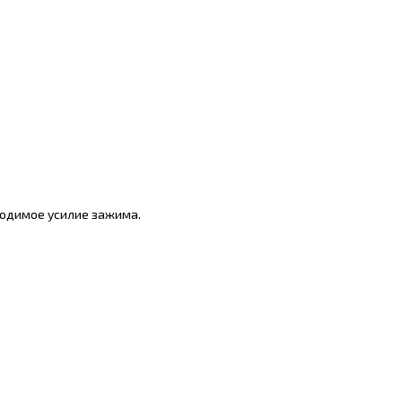
ходимое усилие зажима.