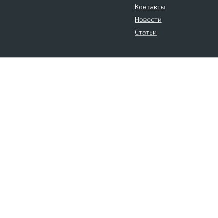
Контакты
Новости
Статьи