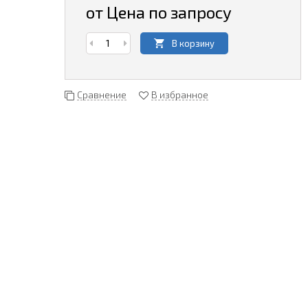
от Цена по запросу
В корзину
Сравнение
В избранное