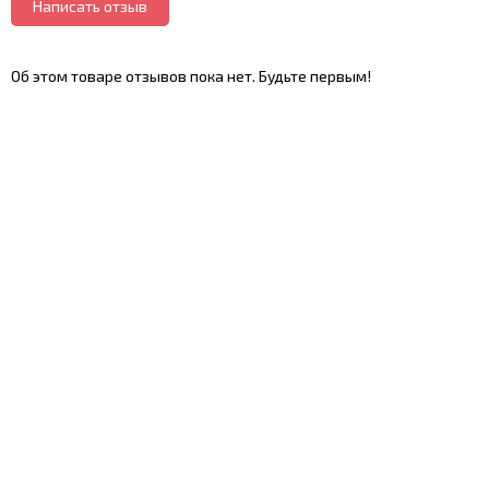
Написать отзыв
Об этом товаре отзывов пока нет. Будьте первым!