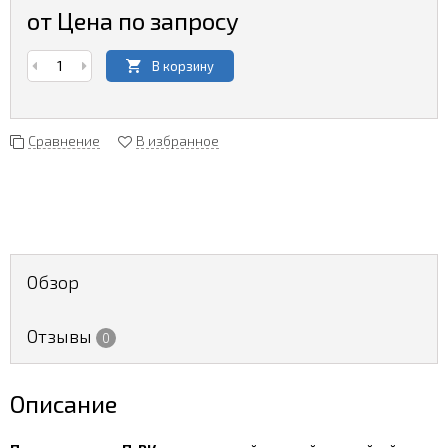
от Цена по запросу
В корзину
Сравнение
В избранное
Обзор
Отзывы
0
Описание