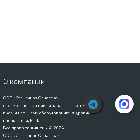
О компании
ООО «Станочная Оснастка»
является поставщиком запасных частей к
промышленному оборудованию, гидравлики,
пневматики, РТИ.
Все права защищены © 2024
ООО «Станочная Оснастка»