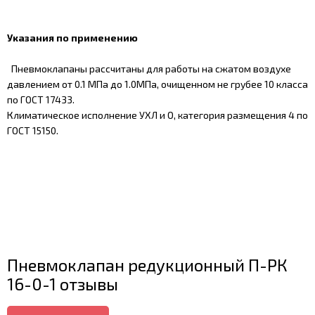
Указания по применению
Пневмоклапаны рассчитаны для работы на сжатом воздухе
давлением от 0.1 МПа до 1.0МПа, очищенном не грубее 10 класса
по ГОСТ 17433.
Климатическое исполнение УХЛ и О, категория размещения 4 по
ГОСТ 15150.
Пневмоклапан редукционный П-РК
16-0-1 отзывы