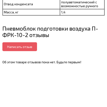
полуавтоматический с
Отвод конденсата
возможностью ручного
Масса, кг
1,4
Пневмоблок подготовки воздуха П-
ФРК-10-2 отзывы
Написать отзыв
Об этом товаре отзывов пока нет. Будьте первым!