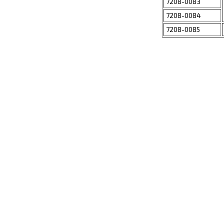
7208-0083
7208-0084
7208-0085