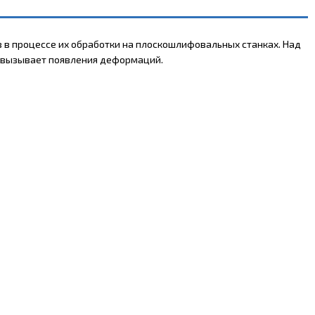
в в процессе их обработки на плоскошлифовальных станках. Над
е вызывает появления деформаций.