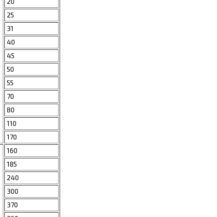
20
25
31
40
45
50
55
70
80
110
170
160
185
240
300
370