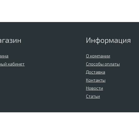
агазин
Информация
зина
О компании
ный кабинет
Способы оплаты
Доставка
Контакты
Новости
Статьи