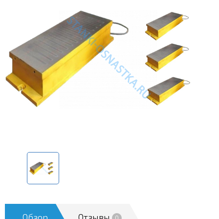
Обзор
Отзывы
0