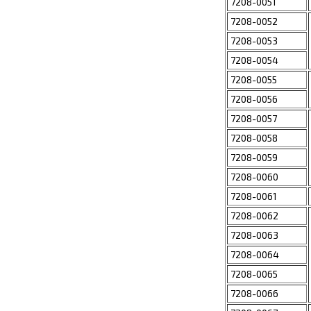
7208-0051
7208-0052
7208-0053
7208-0054
7208-0055
7208-0056
7208-0057
7208-0058
7208-0059
7208-0060
7208-0061
7208-0062
7208-0063
7208-0064
7208-0065
7208-0066