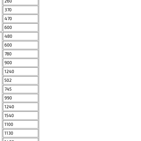
260
370
470
600
480
600
780
900
1240
502
745
990
1240
1540
1100
1130