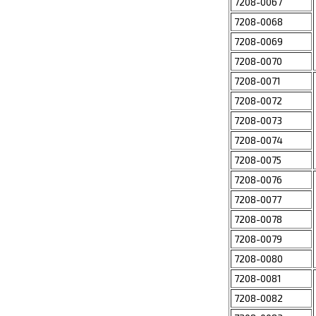
7208-0067
7208-0068
7208-0069
7208-0070
7208-0071
7208-0072
7208-0073
7208-0074
7208-0075
7208-0076
7208-0077
7208-0078
7208-0079
7208-0080
7208-0081
7208-0082