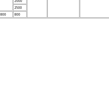
2000
2500
800
800