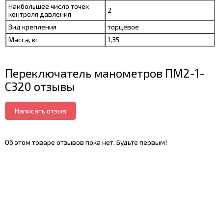
Наибольшее число точек
2
контроля давления
Вид крепления
торцевое
Масса, кг
1,35
Переключатель манометров ПМ2-1-
С320 отзывы
Написать отзыв
Об этом товаре отзывов пока нет. Будьте первым!