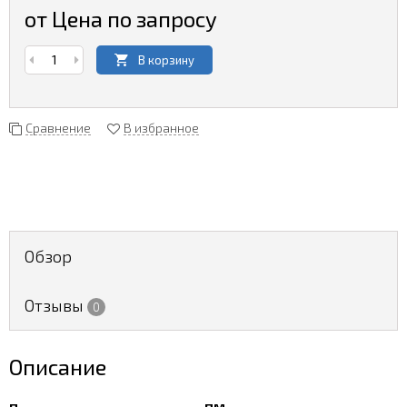
от Цена по запросу
В корзину
Сравнение
В избранное
Обзор
Отзывы
0
Описание