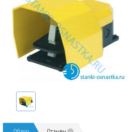
Обзор
Отзывы
0