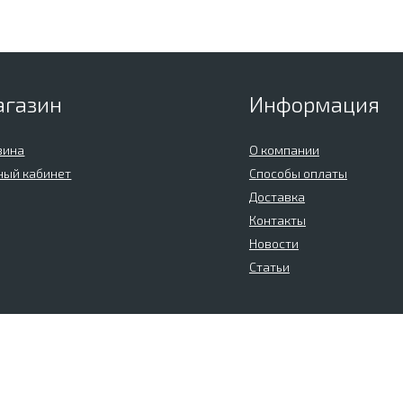
агазин
Информация
зина
О компании
ный кабинет
Способы оплаты
Доставка
Контакты
Новости
Статьи