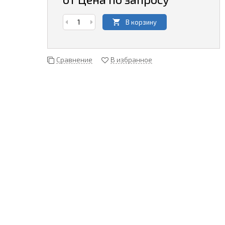
В корзину
Сравнение
В избранное