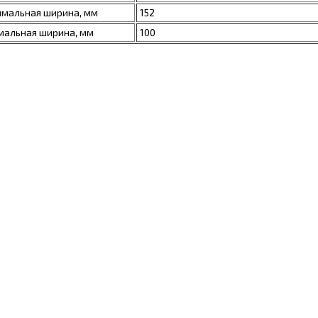
мальная ширина, мм
152
альная ширина, мм
100