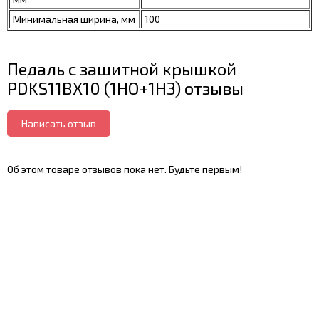
Минимальная ширина, мм
100
Педаль с защитной крышкой
PDKS11BX10 (1HO+1H3) отзывы
Написать отзыв
Об этом товаре отзывов пока нет. Будьте первым!