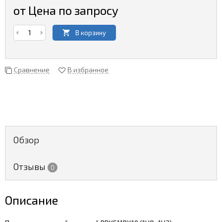
от Цена по запросу
В корзину
Сравнение
В избранное
Обзор
Отзывы
0
Описание