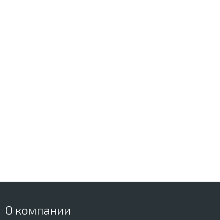
О компании