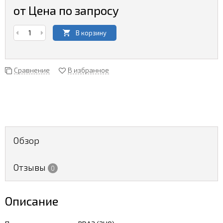
от Цена по запросу
В корзину
Сравнение
В избранное
Обзор
Отзывы
0
Описание