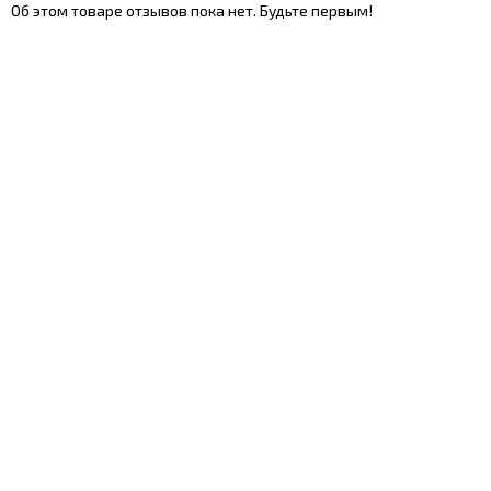
Об этом товаре отзывов пока нет. Будьте первым!