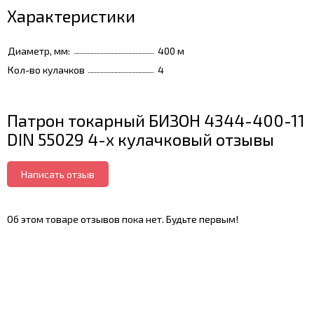
Характеристики
Диаметр, мм:
400 м
Кол-во кулачков
4
Патрон токарный БИЗОН 4344-400-11
DIN 55029 4-х кулачковый отзывы
Написать отзыв
Об этом товаре отзывов пока нет. Будьте первым!