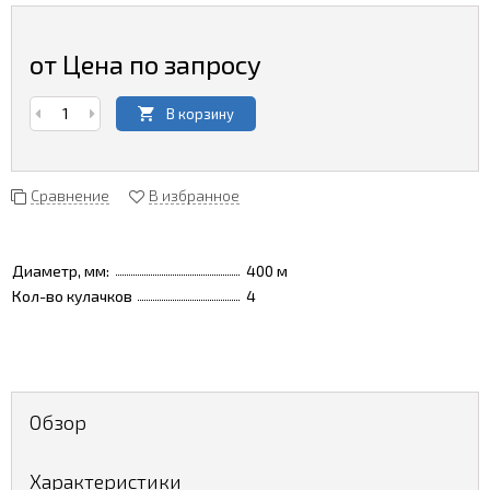
от Цена по запросу
В корзину
Сравнение
В избранное
Диаметр, мм:
400 м
Кол-во кулачков
4
Обзор
Характеристики