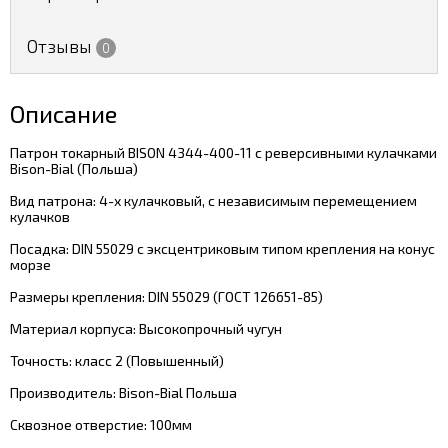
Отзывы
0
Описание
Патрон токарный BISON 4344-400-11 с реверсивными кулачками
Bison-Bial (Польша)
Вид патрона: 4-х кулачковый, с независимым перемещением
кулачков
Посадка: DIN 55029 с эксцентриковым типом крепления на конус
морзе
Размеры крепления: DIN 55029 (ГОСТ 126651-85)
Материал корпуса: Высокопрочный чугун
Точность: класс 2 (Повышенный)
Производитель: Bison-Bial Польша
Сквозное отверстие: 100мм