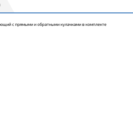
рующий с прямыми и обратными кулачками в комплекте