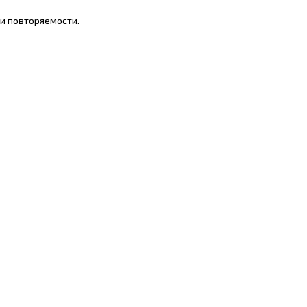
и повторяемости.