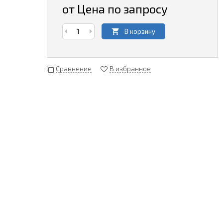
от Цена по запросу
В корзину
Сравнение
В избранное