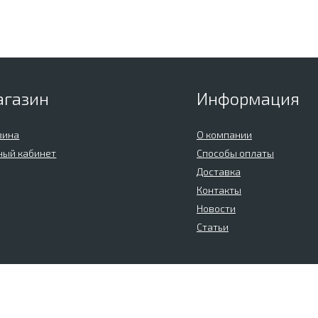
агазин
Информация
зина
О компании
ный кабинет
Способы оплаты
Доставка
Контакты
Новости
Статьи