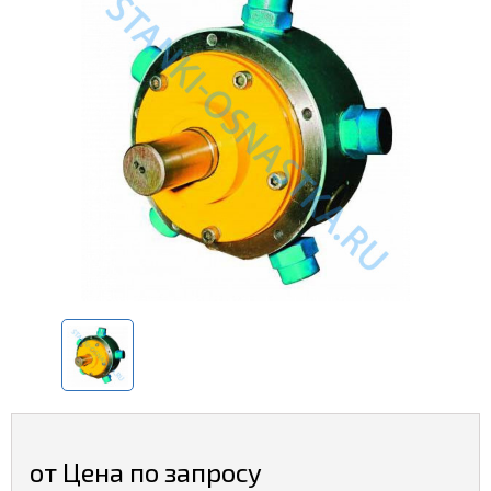
от Цена по запросу