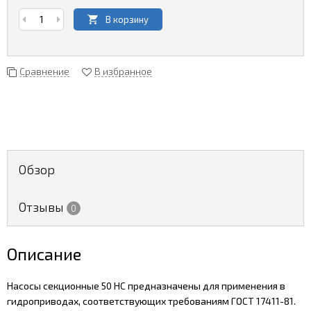
В корзину
Сравнение
В избранное
Обзор
Отзывы
0
Описание
Насосы секционные 50 НС предназначены для применения в
гидроприводах, соответствующих требованиям ГОСТ 17411-81.