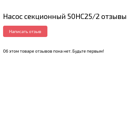
Насос секционный 50НС25/2 отзывы
Написать отзыв
Об этом товаре отзывов пока нет. Будьте первым!