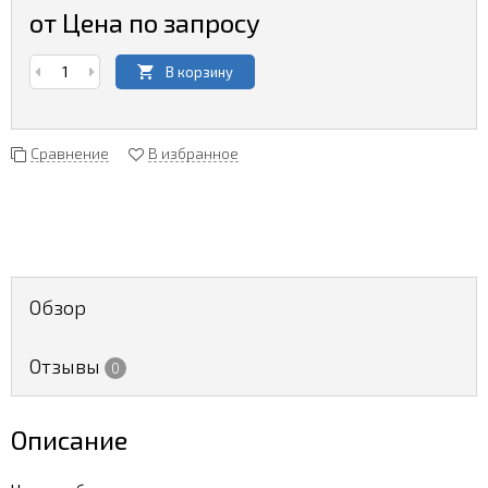
от Цена по запросу
В корзину
Сравнение
В избранное
Обзор
Отзывы
0
Описание