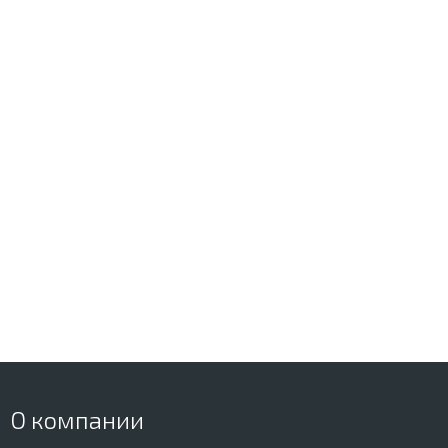
О компании