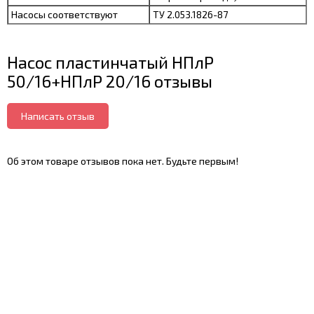
Насосы соответствуют
ТУ 2.053.1826-87
Насос пластинчатый НПлР
50/16+НПлР 20/16 отзывы
Написать отзыв
Об этом товаре отзывов пока нет. Будьте первым!